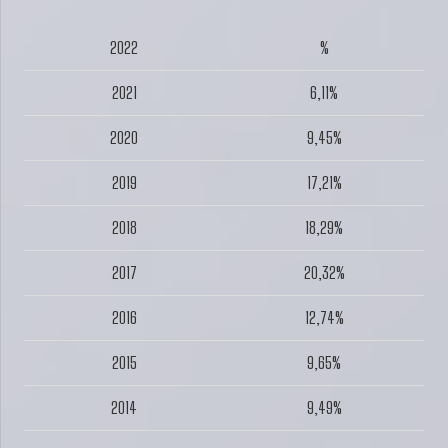
2022
%
2021
6,11%
2020
9,45%
2019
17,21%
2018
18,29%
2017
20,32%
2016
12,74%
2015
9,65%
2014
9,49%